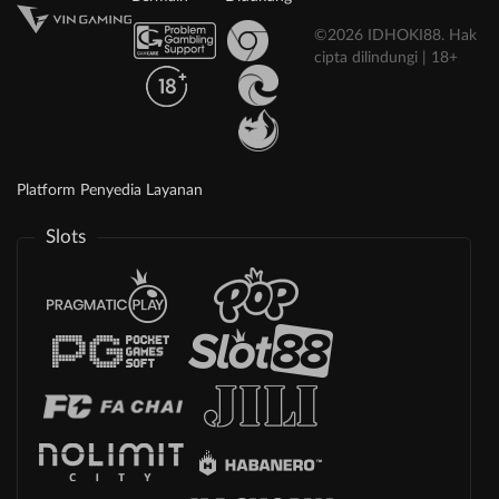
©2026 IDHOKI88. Hak
cipta dilindungi | 18+
Platform Penyedia Layanan
Slots