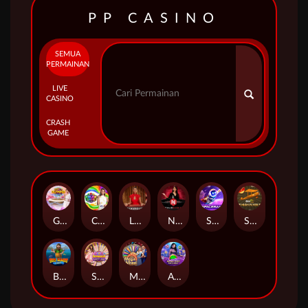
PP CASINO
SEMUA
PERMAINAN
LIVE
CASINO
CRASH
GAME
Gates of Olympus Roulette
Color Game Bonanza
Live Casino Lobby
Nexus Lounge
Spaceman
Slot88 High Flyer
Big Bass Crash
Sweet Bonanza Candyland
Mega Wheel
Amazing Baccarat