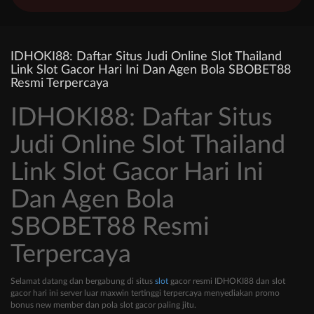
IDHOKI88: Daftar Situs Judi Online Slot Thailand
Link Slot Gacor Hari Ini Dan Agen Bola SBOBET88
Resmi Terpercaya
IDHOKI88: Daftar Situs
Judi Online Slot Thailand
Link Slot Gacor Hari Ini
Dan Agen Bola
SBOBET88 Resmi
Terpercaya
Selamat datang dan bergabung di situs
slot
gacor resmi IDHOKI88 dan slot
gacor hari ini server luar maxwin tertinggi terpercaya menyediakan promo
bonus new member dan pola slot gacor paling jitu.