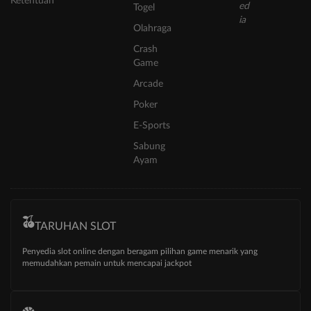
Ketentuan
Togel
Olahraga
Crash
Game
Arcade
Poker
E-Sports
Sabung
Ayam
TARUHAN SLOT
Penyedia slot online dengan beragam pilihan game menarik yang
memudahkan pemain untuk mencapai jackpot