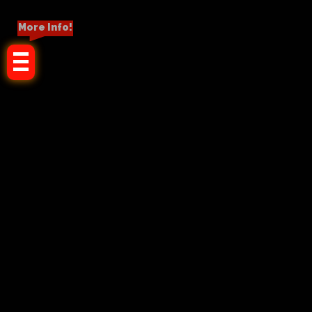
More Info!