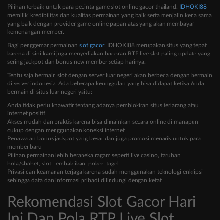
Pilihan terbaik untuk para pecinta game slot online gacor thailand.
IDHOKI88
memiliki kredibilitas dan kualitas permainan yang baik serta menjalin kerja sama
yang baik dengan provider game online papan atas yang akan membayar
kemenangan member.
Bagi penggemar permainan
slot gacor
, IDHOKI88 merupakan situs yang tepat
karena di sini kami juga menyediakan bocoran RTP live slot paling update yang
sering jackpot dan bonus new member setiap harinya.
Tentu saja bermain slot dengan server luar negeri akan berbeda dengan bermain
di server indonesia. Ada beberapa keunggulan yang bisa didapat ketika Anda
bermain di situs luar negeri yaitu:
Anda tidak perlu khawatir tentang adanya pemblokiran situs terlarang atau
internet positif
Akses mudah dan praktis karena bisa dimainkan secara online di manapun
cukup dengan menggunakan koneksi internet
Penawaran bonus jackpot yang besar dan juga promosi menarik untuk para
member baru
Pilihan permainan lebih beraneka ragam seperti live casino, taruhan
bola/sbobet, slot, tembak ikan, poker, togel
Privasi dan keamanan terjaga karena sudah menggunakan teknologi enkripsi
sehingga data dan informasi pribadi dilindungi dengan ketat
Rekomendasi Slot Gacor Hari
Ini Dan Pola RTP Live Slot