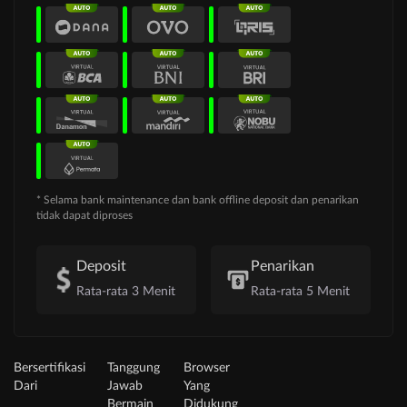
* Selama bank maintenance dan bank offline deposit dan penarikan
tidak dapat diproses
Deposit
Penarikan
Rata-rata 3 Menit
Rata-rata 5 Menit
Bersertifikasi
Tanggung
Browser
Dari
Jawab
Yang
Bermain
Didukung