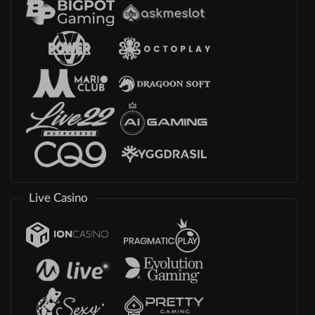
Live Casino