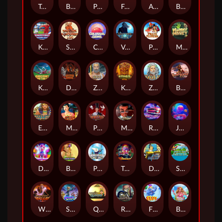
Totem Towers
Bomb Runner
Pamper Me
Fruity Mayan
Arcane Elements
Before Time Runs Out
Knockout Football Rush
Shaolin Fortunes 100
Colossal Gems
Vampire's Fate
Pirates Plunder
Mummy Money
Knockout Football
Dragons Throne
Zeus
Kane's Inferno
Zeus 2
Bombs Away
Egyptian Dreams
Mystic Fortune
Presto
Mr Bling
Return To The Feature
JellyFish Flow
Disco Beats
Bikini Island
Pool Shark
Tuk Tuk Thailand
Double O Dollars
Skys The Limit
Wizards Want War!
Space Goonz
Queen Of Queens
Roman Empire
Fly
Bikini Island Deluxe