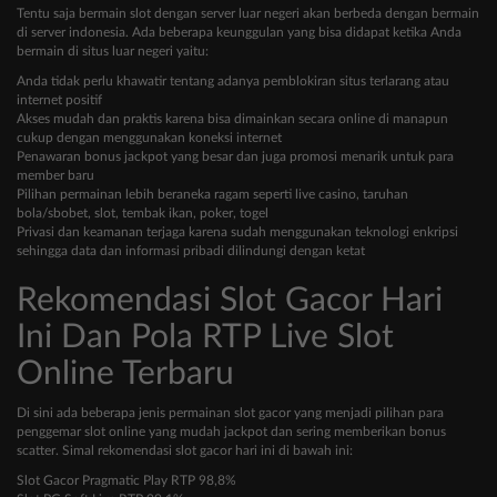
Tentu saja bermain slot dengan server luar negeri akan berbeda dengan bermain
di server indonesia. Ada beberapa keunggulan yang bisa didapat ketika Anda
bermain di situs luar negeri yaitu:
Anda tidak perlu khawatir tentang adanya pemblokiran situs terlarang atau
internet positif
Akses mudah dan praktis karena bisa dimainkan secara online di manapun
cukup dengan menggunakan koneksi internet
Penawaran bonus jackpot yang besar dan juga promosi menarik untuk para
member baru
Pilihan permainan lebih beraneka ragam seperti live casino, taruhan
bola/sbobet, slot, tembak ikan, poker, togel
Privasi dan keamanan terjaga karena sudah menggunakan teknologi enkripsi
sehingga data dan informasi pribadi dilindungi dengan ketat
Rekomendasi Slot Gacor Hari
Ini Dan Pola RTP Live Slot
Online Terbaru
Di sini ada beberapa jenis permainan slot gacor yang menjadi pilihan para
penggemar slot online yang mudah jackpot dan sering memberikan bonus
scatter. Simal rekomendasi slot gacor hari ini di bawah ini:
Slot Gacor Pragmatic Play RTP 98,8%