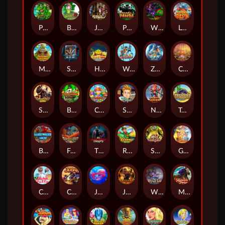
Pucker Up Prince
Buggy Bonus
Jungle Rumble
Panda Panda
Wicked Witch
Loony Blox
Mount Mazuma
SOS
Happy Ape
Weird Science
Zeus Deluxe
Crystopia
Steampunk Plinko
Blackbeards Bounty
Candy Tower
Super Strike
Naughty Wukong
Treasure Tomb
Barnstormer Bucks
Fenghuang
The Dead Escape
Rainbowmania
Sir Blingalot
Golden Unicorn Deluxe
Cake Valley
Coyote Crash
JellyFish Flow Ultra
Jugglenaut
Witches Tome
Marvelous Furlongs