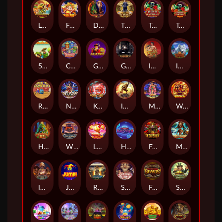
Legendary Beasts
Fa Cai Shen Deluxe
Dragon Tiger Gate
The Big Deal Deluxe
Taberna De Los Muertos
Taberna De Los Muertos Ultra
5 Mariachis
Calaveras Explosivas
Gold Rush
Gangsters
Indian Cash Catcher
Indiana Wolf
Ride Em Cowboy
Nuwa Deluxe
Koi Gate
Infernal Fury
Mystic Fortune Deluxe
Wealth Inn
Happiest Christmas Tree
Wild Trucks
Lantern Luck
Hot Hot Halloween
Fa Cai Shen
Mystic Shaman
Isibaya Queens
Jump!
Racing Royalty
Shivering Strings
Four Divine Beasts
Shamrock Quest