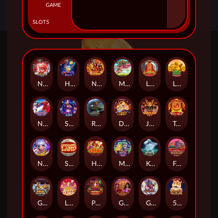
GAME
SLOTS
Nexus Koi Gate
Hot Hot Nexus
Nexus Wealth Inn
Mystic Fortune Nexus
Lucky Lucky Nexus
Laughing Buddha Nexus
Nexus Knockout Football Rush
Soju Bomb
Raiden Shogun
Daruma Impact
Japanese Mask
Taiko Beats
Nine Tails
Shoguns Land
Hey Sushi
Meow Janken
Koi Koi Treasure
Fortune Dragon Joy
Gold Koi Fortune
Lucky Durian
Prosperity Horse
Golden Taj Mahal
Genie's Showtime
5 Lucky Lions