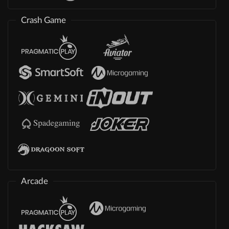
Crash Game
Arcade