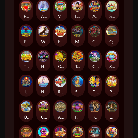
Frontier Fortunes
Arctic Hunt
Valentine Monchy
Legend Of Nezha
All For One
Scopa
Pumpkin Patch
Wild Flow
Flying High
Mighty Medusa
CashReef
Queen Of Queens 2
Tooty Fruity Fruits
Hot Hot Summer
Golden Unicorn
Tower Of Pizza
Grape Escape
Slime Party
12 Zodiacs
Nuwa
Ruffled Up
Siren's Spell
Disco Funk
Prost!
Orbs Of Atlantis
Cashosaurus
Azlangold
Fruity Halloween
King Tuts Tomb
London Hunter