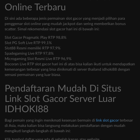
Online Terbaru
Di sini ada beberapa jenis permainan slot gacor yang menjadi pilihan para
penggemar slot online yang mudah jackpot dan sering memberikan bonus
scatter. Simal rekomendasi slot gacor hari ini di bawah ini:
Slot Gacor Pragmatic Play RTP 98,8%
Slot PG Soft Live RTP 99,1%
Slot88 Resmi memiliki RTP 97,9%
Spadegaming Live RTP 97,8%
Microgaming Slot Resmi Live RTP 96,9%
Bocoran Live RTP slot gacor hari ini di atas bisa kalian ikuti untuk mendapatkan
kemenangan terbesar yang bisa dinikmati di server thailand idhoki88 dengan
sensasi permainan yang luar biasa.
Pendaftaran Mudah Di Situs
Link Slot Gacor Server Luar
IDHOKI88
Bagi pemain yang ingin menikmati keseruan bermain di
link slot gacor
terbesar
di Asia, maka kalian bisa langsung melakukan pendaftaran dengan mudah
mengikuti langkah-langkah di bawah ini:
Klik tombol daftar yang ada di sebelah kanan atas website