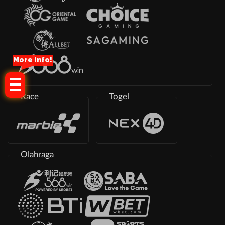
More Info!
Race
Togel
Olahraga