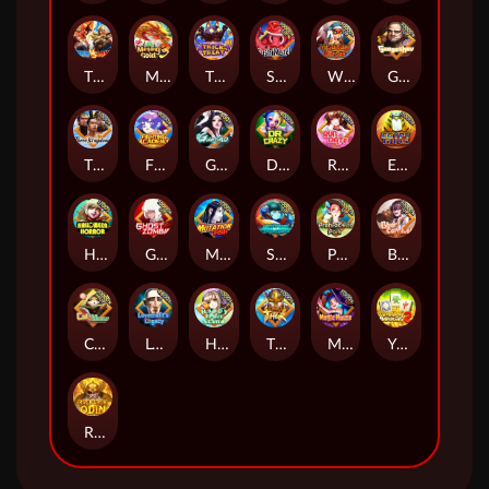
Thor vs Loki
Mahjong Gold 3
TRICK OR TREAT
Sushi Match
Wilderness Hunting
Gaogashou
Three Kingdoms
Fighting Academy
Gumiho
DR. Crazy
Run Date
Egypt Gods
Halloween Horror
Ghost Zombie
Mutation fish
Star Cruise
Prehistoric Park
Beer Carnival
Cat VS Mouse
Lovecraft's Legacy
Happy Fruit Stand
THOR
Magic House
Yuanbao Mahjong2
Ragnarok Odin