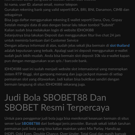
Isi nama, user ID, alamat email, nomor telepon
Gunakan rekening bank yang valid seperti BCA, BRI, BNI, Danamon, CIMB dan
sebagainya
Bisa juga daftar menggunakan rekening E-wallet seperti Dana, Ovo, Gopay
Setelah mengisi data di atas dengan benar lalu tekan tombol "Submit"
Kalian sudah bisa melakukan login di website IDHOKI88
Selanjutnya bisa lakukan Deposit dan menggunakan fitur live chat 24 jam
untuk meminta bantuan dari Customer Service
Dengan adanya informasi di atas, sudah jelas sekali jika bermain di
slot thailand
adalah keputusan yang terbaik. Apalagi saat ini deposit menggunakan e-wallet
sudah jauh lebih mudah. Anda bisa bermain slot deposit 10k via e-wallet kapan
pun dengan menggunakan scan qris / barcode bank.
IDHOKI88 saat ini sudah menjadi website slot internasional yang menerapkan
sistem RTP tinggi, slot gampang menang dan juga jackpot maxwin di setiap
permainan slot yang ditawarkan. Jadi kalian bisa buktikan sendiri dengan
bermain langsung di situs IDHOKI88 sekarang juga.
Judi Bola SBOBET88 Dan
SBOBET Resmi Terpercaya
Untuk para penggemar judi bola juga bisa menikmati keseruan bermain di situs
server luar
SBOBET88
dari berbagai jenis provider. Banyak sekali istilah taruhan
permainan judi bola yang bisa kalian mainkan yakni Mix Parlay, Handicap
(HDP), Odd Even, Double Chance, Over Under, Total Goal dan masih banyak