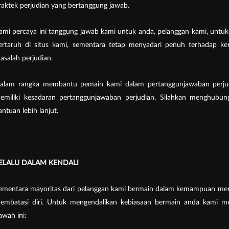
raktek perjudian yang bertanggung jawab.
ami percaya ini tanggung jawab kami untuk anda, pelanggan kami, un
ertaruh di situs kami, sementara tetap menyadari penuh terhadap ke
asalah perjudian.
alam rangka membantu pemain kami dalam pertanggunjawaban perju
emiliki kesadaran pertanggunjawaban perjudian. Silahkan menghubun
antuan lebih lanjut.
ELALU DALAM KENDALI
ementara mayoritas dari pelanggan kami bermain dalam kemampuan mere
embatasi diri. Untuk mengendalikan kebiasaan bermain anda kami m
awah ini: