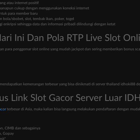
ng atau internet positif
i manapun cukup dengan menggunakan koneksi internet
untuk para member baru
n bola/sbobet, slot, tembak ikan, poker, togel
 enkripsi sehingga data dan informasi pribadi dilindungi dengan ketat
ri Ini Dan Pola RTP Live Slot Onl
ihan para penggemar slot online yang mudah jackpot dan sering memberikan bonus scatte
tuk mendapatkan kemenangan terbesar yang bisa dinikmati di server thailand idhoki88 d
us Link Slot Gacor Server Luar I
acor
terbesar di Asia, maka kalian bisa langsung melakukan pendaftaran dengan mudah
on, CIMB dan sebagainya
vo, Gopay
mit"