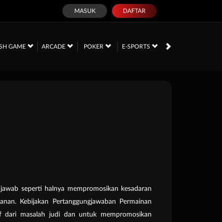
MASUK
DAFTAR
SH GAME
ARCADE
POKER
E-SPORTS
SABUNG AYAM
jawab seperti halnya mempromosikan kesadaran
yanan. Kebijakan Pertanggungjawaban Permainan
f dari masalah judi dan untuk mempromosikan