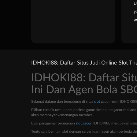
U
y
p
IDHOKI88: Daftar Situs Judi Online Slot T
IDHOKI88: Daftar Situ
Ini Dan Agen Bola S
Selamat datang dan bergabung di situs
slot
gacor resmi IDHOKI88 d
Pilihan terbaik untuk para pecinta game slot online gacor thailand
akan membayar kemenangan member.
Bagi penggemar permainan
slot gacor
, IDHOKI88 merupakan situs 
Tentu saja bermain slot dengan server luar negeri akan berbeda de