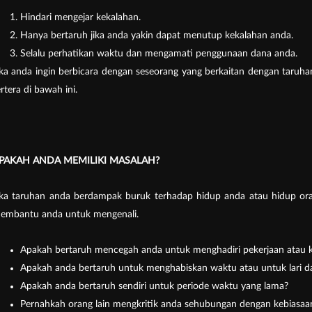
Hindari mengejar kekalahan.
Hanya bertaruh jika anda yakin dapat menutup kekalahan anda.
Selalu perhatikan waktu dan mengamati penggunaan dana anda.
ika anda ingin berbicara dengan seseorang yang berkaitan dengan taruhan
ertera di bawah ini.
PAKAH ANDA MEMILIKI MASALAH?
ika taruhan anda berdampak buruk terhadap hidup anda atau hidup ora
embantu anda untuk mengenali.
Apakah bertaruh mencegah anda untuk menghadiri pekerjaan atau
Apakah anda bertaruh untuk menghabiskan waktu atau untuk lari d
Apakah anda bertaruh sendiri untuk periode waktu yang lama?
Pernahkah orang lain mengkritik anda sehubungan dengan kebiasaa