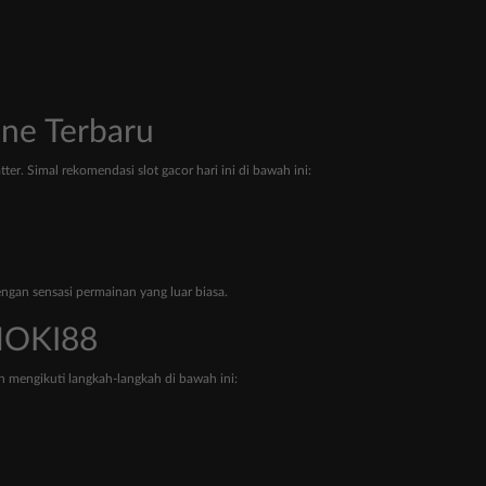
ine Terbaru
r. Simal rekomendasi slot gacor hari ini di bawah ini:
engan sensasi permainan yang luar biasa.
DHOKI88
 mengikuti langkah-langkah di bawah ini: