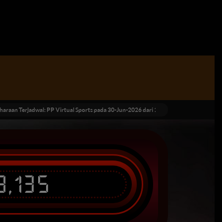
rjadwal: PP Virtual Sports pada 30-Jun-2026 dari 15.00.00 sampai 30-Sep-2026 15.0
9,135