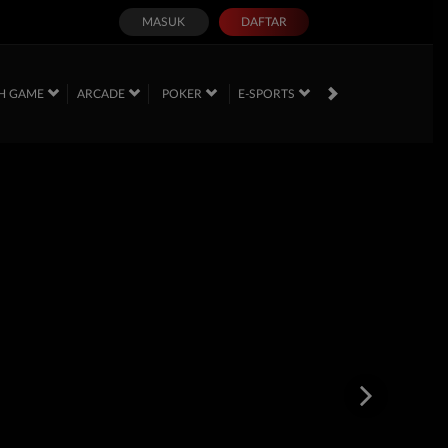
MASUK
DAFTAR
H GAME
ARCADE
POKER
E-SPORTS
SABUNG AYAM