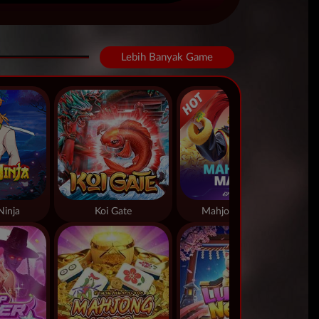
Lebih Banyak Game
Ninja
Koi Gate
Mahjong Magic