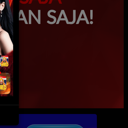
PAN SAJA!
IDHOKI88
d
id APK